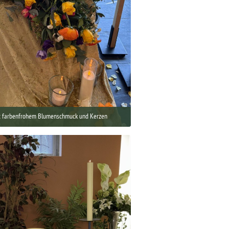
t farbenfrohem Blumenschmuck und Kerzen