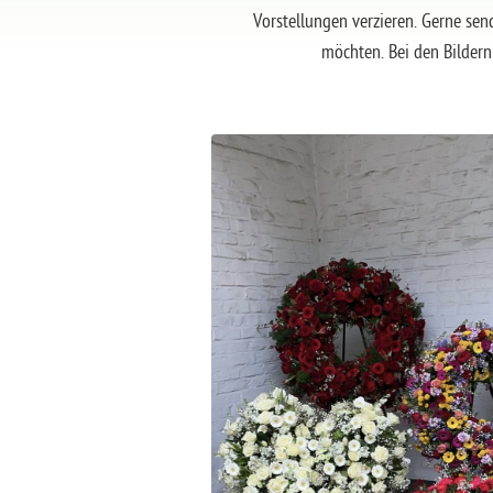
Vorstellungen verzieren. Gerne send
möchten. Bei den Bildern