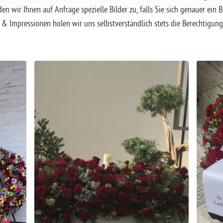
en wir Ihnen auf Anfrage spezielle Bilder zu, falls Sie sich genauer ei
 & Impressionen holen wir uns selbstverständlich stets die Berechtigung 