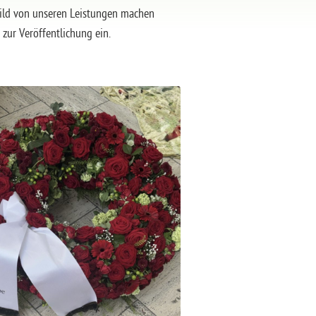
n Bild von unseren Leistungen machen
zur Veröffentlichung ein.