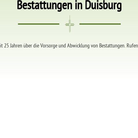
Bestattungen in Duisburg
eit 25 Jahren über die Vorsorge und Abwicklung von Bestattungen. Rufen 