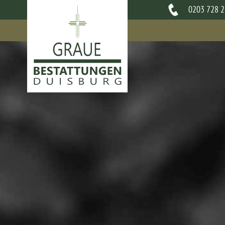
0203 728 25