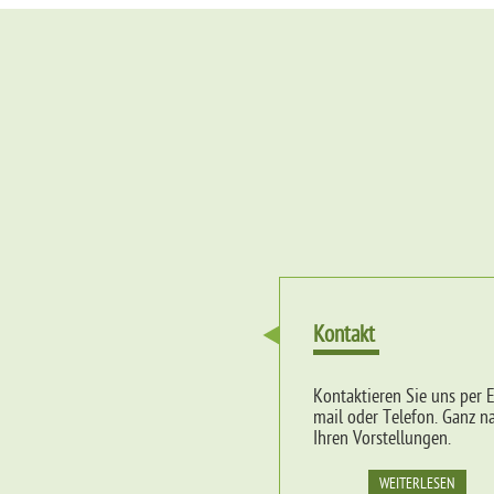
Kontakt
Kontaktieren Sie uns per E
mail oder Telefon. Ganz n
Ihren Vorstellungen.
WEITERLESEN