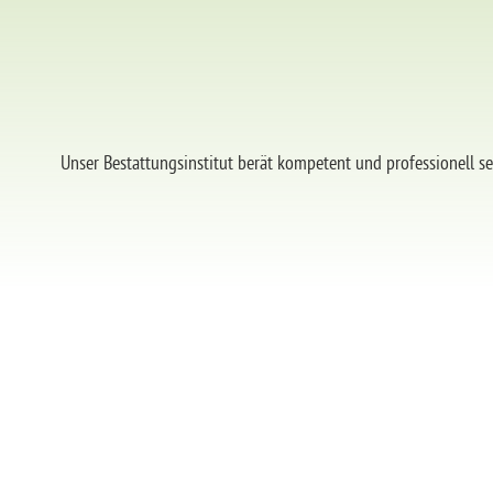
Unser Bestattungsinstitut berät kompetent und professionell s