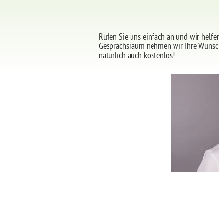
Rufen Sie uns einfach an und wir helfe
Gesprächsraum nehmen wir Ihre Wünsche
natürlich auch kostenlos!
info@
T