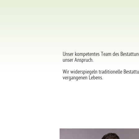
Unser kompetentes Team des Bestattungsi
unser Anspruch.
Wir widerspiegeln traditionelle Bestat
vergangenen Lebens.