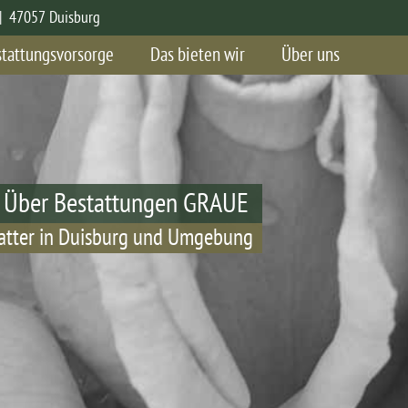
| 47057 Duisburg
tattungsvorsorge
Das bieten wir
Über uns
Über Bestattungen GRAUE
atter in Duisburg und Umgebung