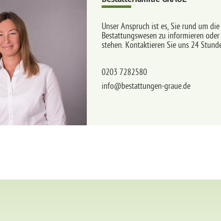
Unser Anspruch ist es, Sie rund um di
Bestattungswesen zu informieren oder b
stehen. Kontaktieren Sie uns 24 Stund
0203 7282580
info@bestattungen-graue.de