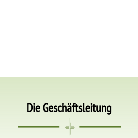
Die Geschäftsleitung