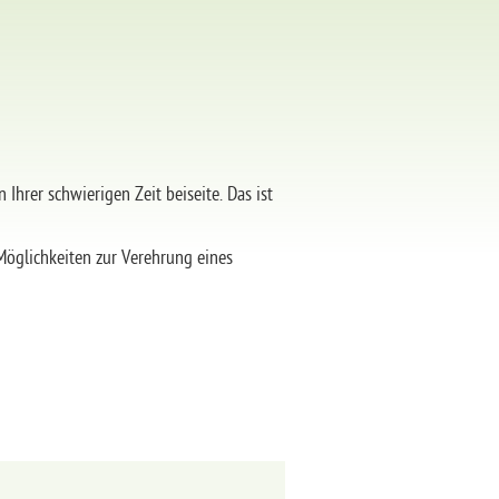
Ihrer schwierigen Zeit beiseite. Das ist
Möglichkeiten zur Verehrung eines