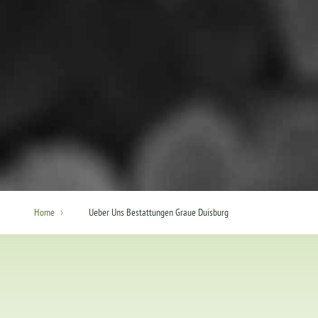
›
Home
Ueber Uns Bestattungen Graue Duisburg