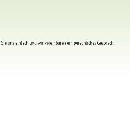
Sie uns einfach und wir vereinbaren ein persönliches Gespräch.