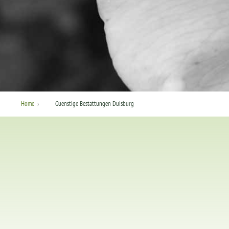
›
Home
Guenstige Bestattungen Duisburg