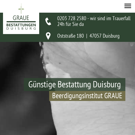
0203 728 2580 - wir sind im Trauerfall
24h für Sie da
Oststraße 180 | 47057 Duisburg
Günstige Bestattung Duisburg
Beerdigungsinstitut GRAUE