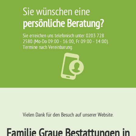
Sie wünschen eine
persönliche Beratung?
Sie erreichen uns telefonisch unter 0203 728
2580 (Mo-Do 09:00 - 16:00, Fr 09:00 - 14:00).
Termine nach Vereinbarung.
Vielen Dank für den Besuch auf unserer Website.
Familie Graue Bestattungen in