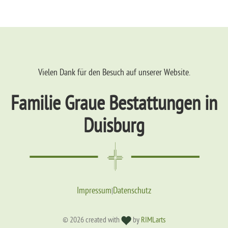
Vielen Dank für den Besuch auf unserer Website.
Familie Graue Bestattungen in
Duisburg
Impressum
Datenschutz
|
© 2026 created with
by
RIMLarts