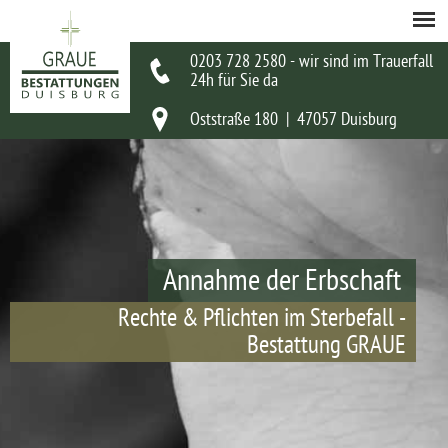
0203 728 2580 - wir sind im Trauerfall
24h für Sie da
Oststraße 180 | 47057 Duisburg
Annahme der Erbschaft
Rechte & Pflichten im Sterbefall -
Bestattung GRAUE